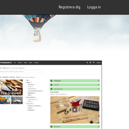
Registrera dig
Logga in