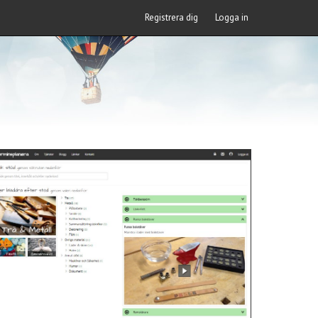
Registrera dig
Logga in