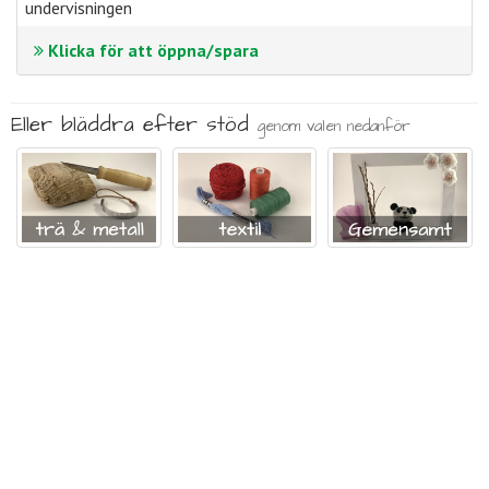
undervisningen
Klicka för att öppna/spara
Eller bläddra efter stöd
genom valen nedanför