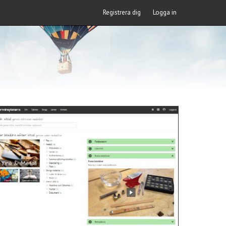
Registrera dig
Logga in