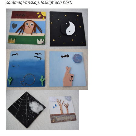
sommar, vänskap, läskigt och höst.