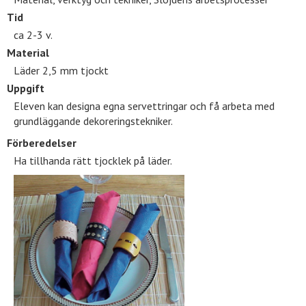
Tid
ca 2-3 v.
Material
Läder 2,5 mm tjockt
Uppgift
Eleven kan designa egna servettringar och få arbeta med
grundläggande dekoreringstekniker.
Förberedelser
Ha tillhanda rätt tjocklek på läder.