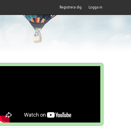
Registrera dig
Logga in