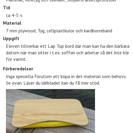
Tid
ca 4-5 v.
Material
7 mm plywood, Tyg, cellplastkulor och kardborreband
Uppgift
Eleven tillverkar ett Lap Top bord där man kan ha den bärbara
datorn när man sitter i t.ex. soffan och arbetar så det inte blir
för varmt.
Förberedelser
Inga speciella förutom att köpa in det material som behövs.
Se ovan. Läser du idébladet kan du få mer stöd.