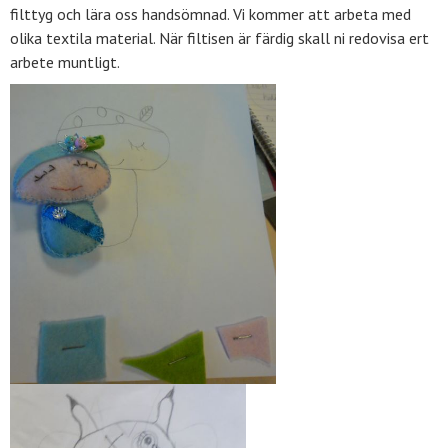
filttyg och lära oss handsömnad. Vi kommer att arbeta med
olika textila material. När filtisen är färdig skall ni redovisa ert
arbete muntligt.