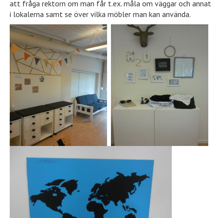
att fråga rektorn om man får t.ex. måla om väggar och annat
i lokalerna samt se över vilka möbler man kan använda.